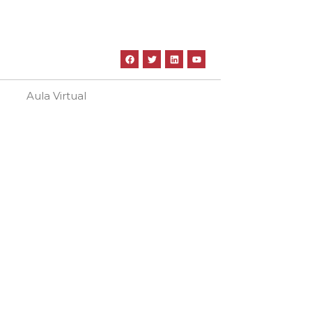
Aula Virtual