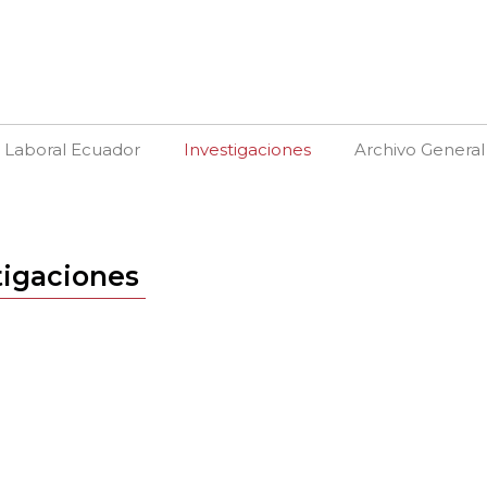
a Laboral Ecuador
Investigaciones
Archivo General
tigaciones