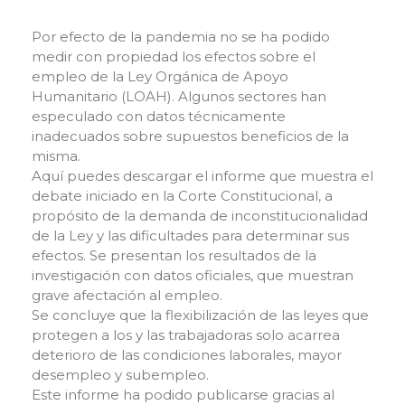
Por efecto de la pandemia no se ha podido
medir con propiedad los efectos sobre el
empleo de la Ley Orgánica de Apoyo
Humanitario (LOAH). Algunos sectores han
especulado con datos técnicamente
inadecuados sobre supuestos beneficios de la
misma.
Aquí puedes descargar el informe que muestra el
debate iniciado en la Corte Constitucional, a
propósito de la demanda de inconstitucionalidad
de la Ley y las dificultades para determinar sus
efectos. Se presentan los resultados de la
investigación con datos oficiales, que muestran
grave afectación al empleo.
Se concluye que la flexibilización de las leyes que
protegen a los y las trabajadoras solo acarrea
deterioro de las condiciones laborales, mayor
desempleo y subempleo.
Este informe ha podido publicarse gracias al