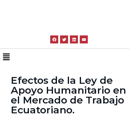
Efectos de la Ley de
Apoyo Humanitario en
el Mercado de Trabajo
Ecuatoriano.