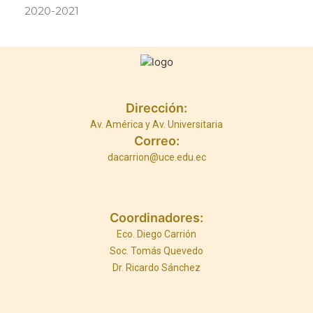
2020-2021
Dirección:
Av. América y Av. Universitaria
Correo:
dacarrion@uce.edu.ec
Coordinadores:
Eco. Diego Carrión
Soc. Tomás Quevedo
Dr. Ricardo Sánchez