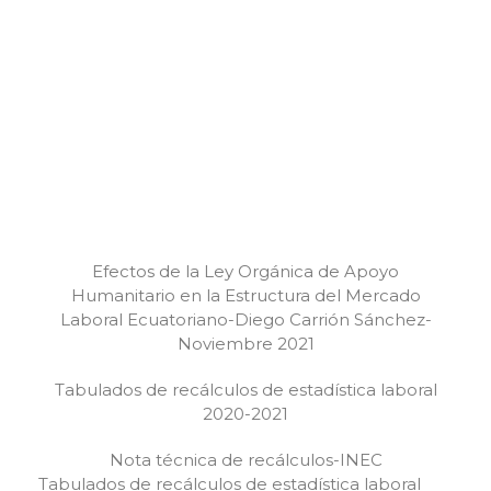
Efectos de la Ley Orgánica de Apoyo
Humanitario en la Estructura del Mercado
Laboral Ecuatoriano-Diego Carrión Sánchez-
Noviembre 2021
Tabulados de recálculos de estadística laboral
2020-2021
Nota técnica de recálculos-INEC
Tabulados de recálculos de estadística laboral