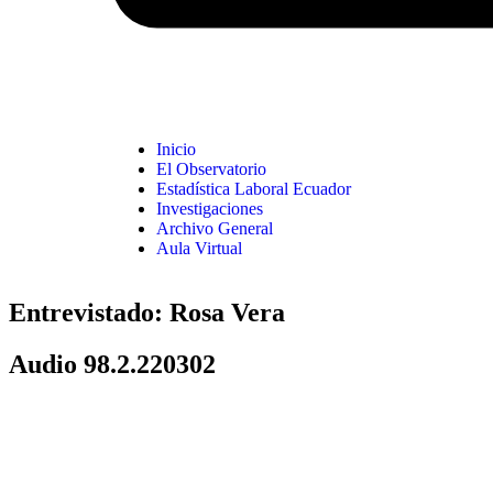
Inicio
El Observatorio
Estadística Laboral Ecuador
Investigaciones
Archivo General
Aula Virtual
Entrevistado: Rosa Vera
Audio 98.2.220302