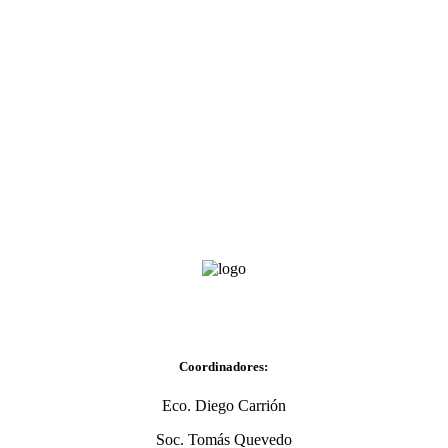
Coordinadores:
Eco. Diego Carrión
Soc. Tomás Quevedo