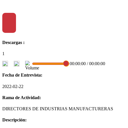
Descargas :
1
00:00:00
/
00:00:00
Fecha de Entrevista:
2022-02-22
Rama de Actividad:
DIRECTORES DE INDUSTRIAS MANUFACTURERAS
Descripción: