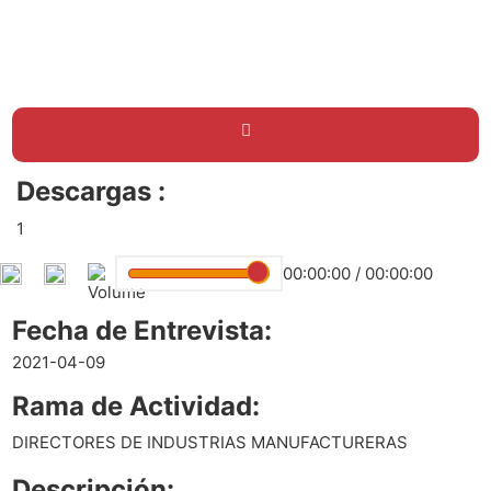
Descargas :
1
00:00:00
/
00:00:00
Fecha de Entrevista:
2021-04-09
Rama de Actividad:
DIRECTORES DE INDUSTRIAS MANUFACTURERAS
Descripción: