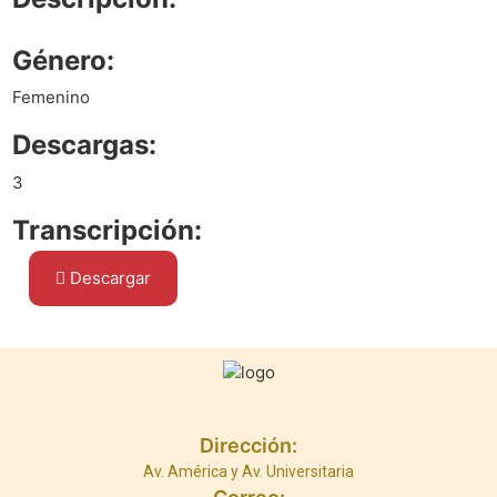
Género:
Femenino
Descargas:
3
Transcripción:
Descargar
Dirección:
Av. América y Av. Universitaria