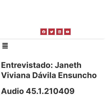
Entrevistado: Janeth
Viviana Dávila Ensuncho
Audio 45.1.210409