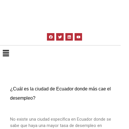
¿Cuál es la ciudad de Ecuador donde más cae el
desempleo?
No existe una ciudad específica en Ecuador donde se
sabe que haya una mayor tasa de desempleo en