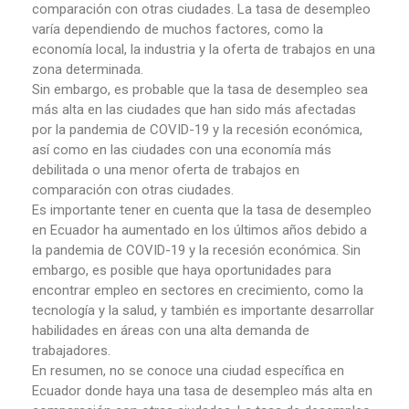
comparación con otras ciudades. La tasa de desempleo
varía dependiendo de muchos factores, como la
economía local, la industria y la oferta de trabajos en una
zona determinada.
Sin embargo, es probable que la tasa de desempleo sea
más alta en las ciudades que han sido más afectadas
por la pandemia de COVID-19 y la recesión económica,
así como en las ciudades con una economía más
debilitada o una menor oferta de trabajos en
comparación con otras ciudades.
Es importante tener en cuenta que la tasa de desempleo
en Ecuador ha aumentado en los últimos años debido a
la pandemia de COVID-19 y la recesión económica. Sin
embargo, es posible que haya oportunidades para
encontrar empleo en sectores en crecimiento, como la
tecnología y la salud, y también es importante desarrollar
habilidades en áreas con una alta demanda de
trabajadores.
En resumen, no se conoce una ciudad específica en
Ecuador donde haya una tasa de desempleo más alta en