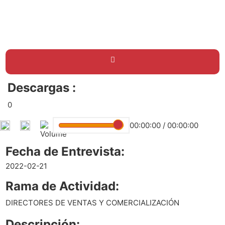
Descargas :
0
00:00:00
/
00:00:00
Fecha de Entrevista:
2022-02-21
Rama de Actividad:
DIRECTORES DE VENTAS Y COMERCIALIZACIÓN
Descripción: