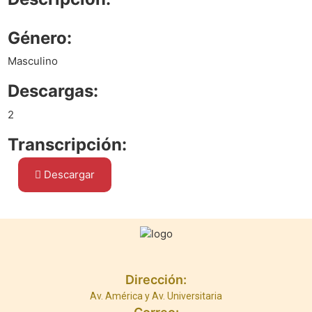
Género:
Masculino
Descargas:
2
Transcripción:
Descargar
Dirección:
Av. América y Av. Universitaria