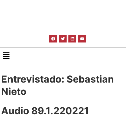
Entrevistado: Sebastian
Nieto
Audio 89.1.220221